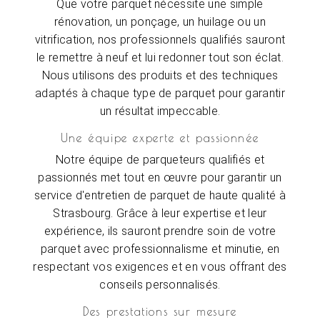
Que votre parquet nécessite une simple
rénovation, un ponçage, un huilage ou un
vitrification, nos professionnels qualifiés sauront
le remettre à neuf et lui redonner tout son éclat.
Nous utilisons des produits et des techniques
adaptés à chaque type de parquet pour garantir
un résultat impeccable.
Une équipe experte et passionnée
Notre équipe de parqueteurs qualifiés et
passionnés met tout en œuvre pour garantir un
service d'entretien de parquet de haute qualité à
Strasbourg. Grâce à leur expertise et leur
expérience, ils sauront prendre soin de votre
parquet avec professionnalisme et minutie, en
respectant vos exigences et en vous offrant des
conseils personnalisés.
Des prestations sur mesure