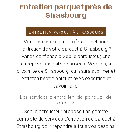
Entretien parquet près de
Strasbourg
ENTRETIEN PARQUET À STRASBOURG
Vous recherchez un professionnel pour
l'entretien de votre parquet à Strasbourg ?
Faites confiance à Seb le parqueteur, une
entreprise spécialisée basée à Wisches, à
proximité de Strasbourg, qui saura sublimer et
entretenir votre parquet avec expertise et
savoir-faire.
Des services d'entretien de parquet de
qualité
Seb le parqueteur propose une gamme
complète de services d'entretien de parquet à
Strasbourg pour répondre à tous vos besoins.