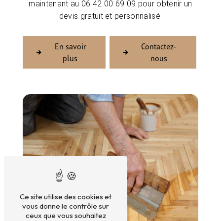
maintenant au 06 42 00 69 09 pour obtenir un
devis gratuit et personnalisé.
En savoir
Contactez-
plus
nous
Ce site utilise des cookies et
vous donne le contrôle sur
ceux que vous souhaitez