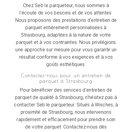
Chez Seb le parqueteur, nous sommes à
l'écoute de vos besoins et de vos attentes.
Nous proposons des prestations d'entretien de
parquet entièrement personnalisées à
Strasbourg, adaptées à la nature de votre
parquet et à vos contraintes. Nous privilégions
une approche sur mesure pour vous garantir un
résultat conforme à vos exigences et à vos
goûts esthétiques.
Contactez-nous pour un entretien de
parquet à Strasbourg
Pour bénéficier des services d'entretien de
parquet de qualité à Strasbourg, n'hésitez pas à
contacter Seb le parqueteur. Situés à Wisches, à
proximité de Strasbourg, nous intervenons
rapidement et efficacement pour prendre soin
de votre parquet. Contactez-nous dès