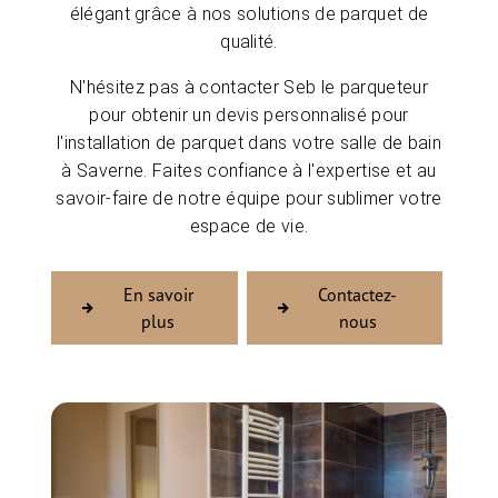
élégant grâce à nos solutions de parquet de
qualité.
N'hésitez pas à contacter Seb le parqueteur
pour obtenir un devis personnalisé pour
l'installation de parquet dans votre salle de bain
à Saverne. Faites confiance à l'expertise et au
savoir-faire de notre équipe pour sublimer votre
espace de vie.
En savoir
Contactez-
plus
nous