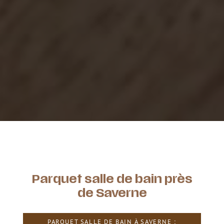
Parquet salle de bain près
de Saverne
PARQUET SALLE DE BAIN À SAVERNE :