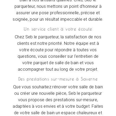
parqueteur, nous mettons un point d'honneur à
assurer une pose professionnelle, précise et
soignée, pour un résultat impeccable et durable.
Un service client à votre écoute
Chez Seb le parqueteur, la satisfaction de nos
clients est notre priorité. Notre équipe est à
votre écoute pour répondre à toutes vos
questions, vous conseiller sur l'entretien de
votre parquet de salle de bain et vous
accompagner tout au long de votre projet.
Des prestations sur-mesure à Saverne
Que vous souhaitiez rénover votre salle de bain
ou créer une nouvelle pièce, Seb le parqueteur
vous propose des prestations sur-mesure,
adaptées à vos envies et à votre budget. Faites
de votre salle de bain un espace chaleureux et