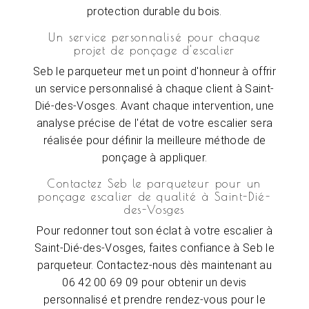
protection durable du bois.
Un service personnalisé pour chaque
projet de ponçage d'escalier
Seb le parqueteur met un point d'honneur à offrir
un service personnalisé à chaque client à Saint-
Dié-des-Vosges. Avant chaque intervention, une
analyse précise de l'état de votre escalier sera
réalisée pour définir la meilleure méthode de
ponçage à appliquer.
Contactez Seb le parqueteur pour un
ponçage escalier de qualité à Saint-Dié-
des-Vosges
Pour redonner tout son éclat à votre escalier à
Saint-Dié-des-Vosges, faites confiance à Seb le
parqueteur. Contactez-nous dès maintenant au
06 42 00 69 09 pour obtenir un devis
personnalisé et prendre rendez-vous pour le