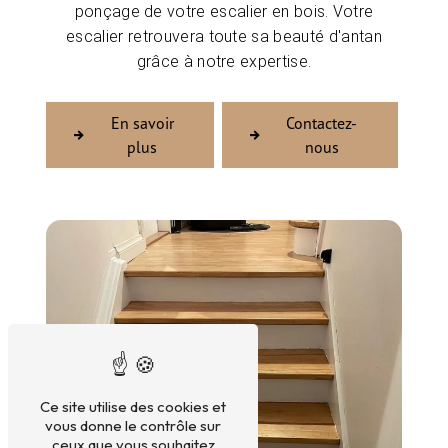
ponçage de votre escalier en bois. Votre
escalier retrouvera toute sa beauté d'antan
grâce à notre expertise.
En savoir
Contactez-
plus
nous
Ce site utilise des cookies et
vous donne le contrôle sur
ceux que vous souhaitez