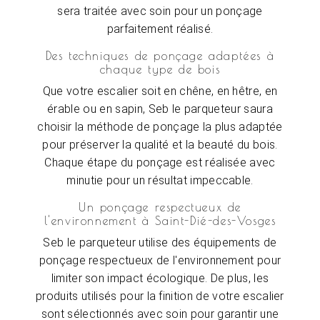
sera traitée avec soin pour un ponçage
parfaitement réalisé.
Des techniques de ponçage adaptées à
chaque type de bois
Que votre escalier soit en chêne, en hêtre, en
érable ou en sapin, Seb le parqueteur saura
choisir la méthode de ponçage la plus adaptée
pour préserver la qualité et la beauté du bois.
Chaque étape du ponçage est réalisée avec
minutie pour un résultat impeccable.
Un ponçage respectueux de
l'environnement à Saint-Dié-des-Vosges
Seb le parqueteur utilise des équipements de
ponçage respectueux de l'environnement pour
limiter son impact écologique. De plus, les
produits utilisés pour la finition de votre escalier
sont sélectionnés avec soin pour garantir une